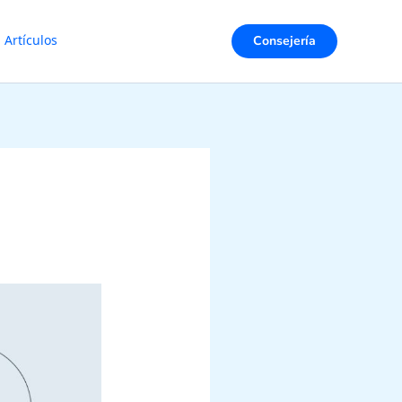
Consejería
Artículos