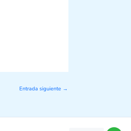
Entrada siguiente
→