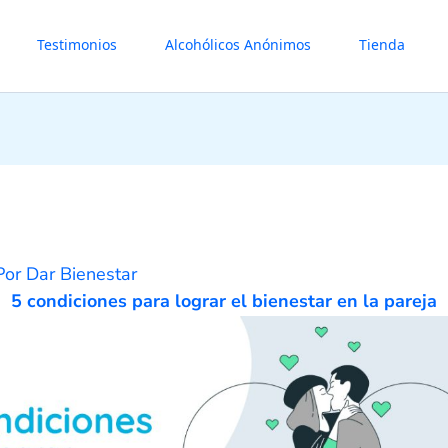
Testimonios
Alcohólicos Anónimos
Tienda
Por
Dar Bienestar
5 condiciones para lograr el bienestar en la pareja