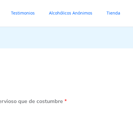
Testimonios
Alcohólicos Anónimos
Tienda
nervioso que de costumbre
*