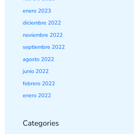
enero 2023
diciembre 2022
noviembre 2022
septiembre 2022
agosto 2022
junio 2022
febrero 2022
enero 2022
Categories