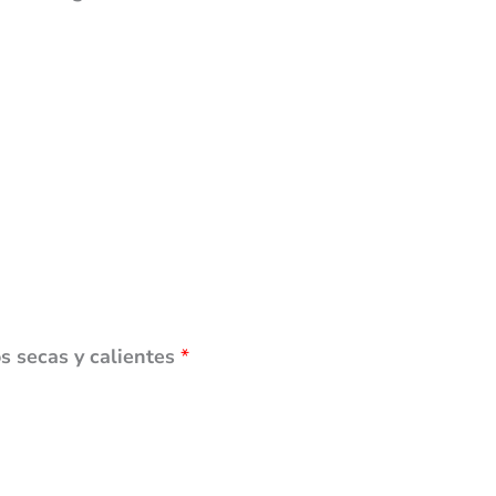
 secas y calientes
*