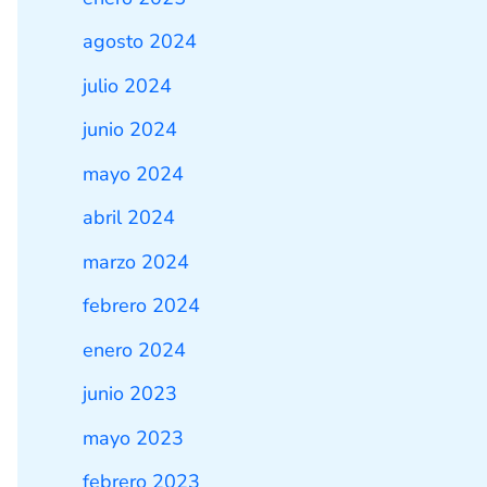
agosto 2024
julio 2024
junio 2024
mayo 2024
abril 2024
marzo 2024
febrero 2024
enero 2024
junio 2023
mayo 2023
febrero 2023