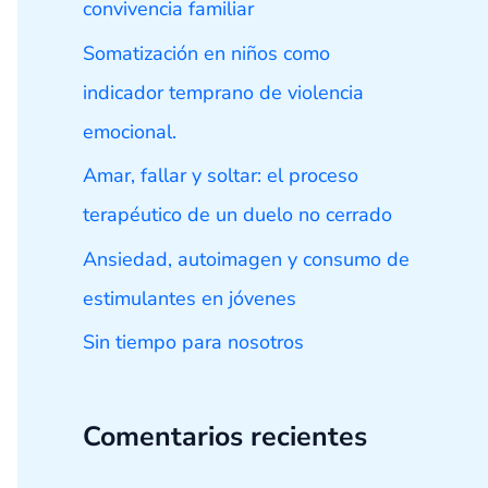
convivencia familiar
r
Somatización en niños como
:
indicador temprano de violencia
emocional.
Amar, fallar y soltar: el proceso
terapéutico de un duelo no cerrado
Ansiedad, autoimagen y consumo de
estimulantes en jóvenes
Sin tiempo para nosotros
Comentarios recientes