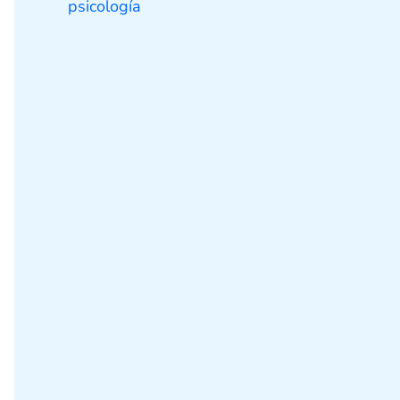
psicología