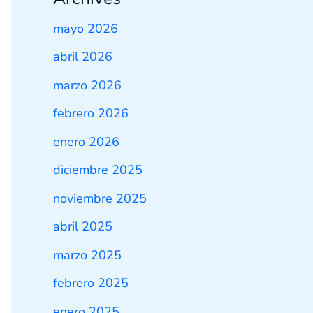
mayo 2026
abril 2026
marzo 2026
febrero 2026
enero 2026
diciembre 2025
noviembre 2025
abril 2025
marzo 2025
febrero 2025
enero 2025