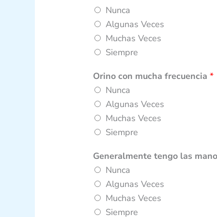
Nunca
Algunas Veces
Muchas Veces
Siempre
Orino con mucha frecuencia
*
Nunca
Algunas Veces
Muchas Veces
Siempre
Generalmente tengo las manos
Nunca
Algunas Veces
Muchas Veces
Siempre