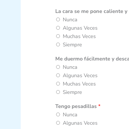
La cara se me pone caliente y
Nunca
Algunas Veces
Muchas Veces
Siempre
Me duermo fácilmente y desca
Nunca
Algunas Veces
Muchas Veces
Siempre
Tengo pesadillas
*
Nunca
Algunas Veces