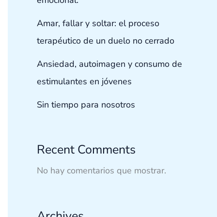
Amar, fallar y soltar: el proceso
terapéutico de un duelo no cerrado
Ansiedad, autoimagen y consumo de
estimulantes en jóvenes
Sin tiempo para nosotros
Recent Comments
No hay comentarios que mostrar.
Archives