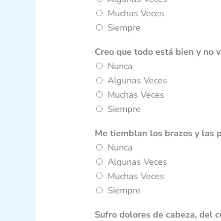
Muchas Veces
Siempre
Creo que todo está bien y no 
Nunca
Algunas Veces
Muchas Veces
Siempre
Me tiemblan los brazos y las 
Nunca
Algunas Veces
Muchas Veces
Siempre
Sufro dolores de cabeza, del c