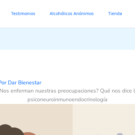
Testimonios
Alcohólicos Anónimos
Tienda
Por
Dar Bienestar
Nos enferman nuestras preocupaciones? Qué nos dice 
psiconeuroinmunoendocrinología