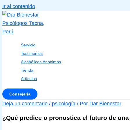
Ir al contenido
Servicio
Testimonios
Alcohólicos Anónimos
Tienda
Artículos
Consejería
Deja un comentario
/
psicología
/ Por
Dar Bienestar
¿Qué predice o pronostica el futuro de una