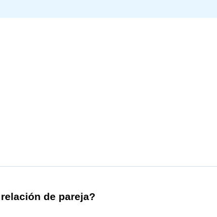
 relación de pareja?