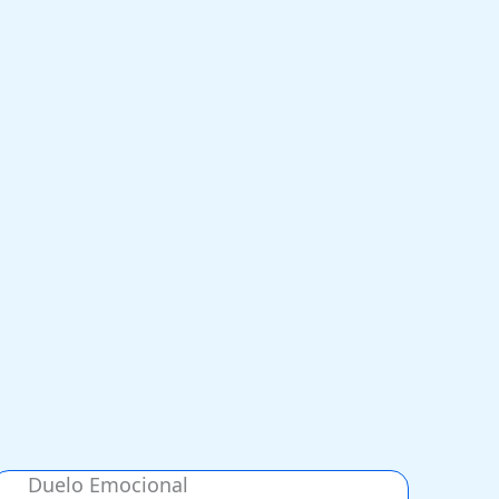
Duelo Emocional