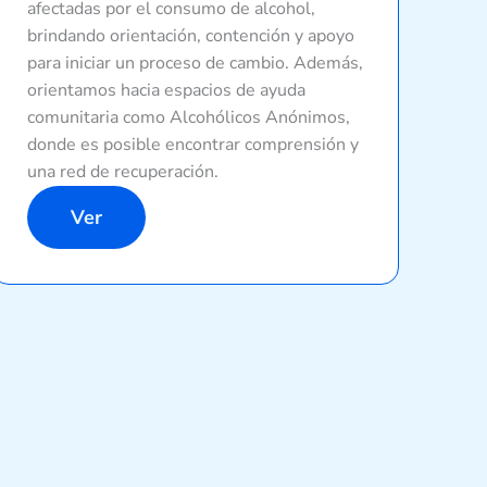
afectadas por el consumo de alcohol,
brindando orientación, contención y apoyo
para iniciar un proceso de cambio. Además,
orientamos hacia espacios de ayuda
comunitaria como Alcohólicos Anónimos,
donde es posible encontrar comprensión y
una red de recuperación.
Ver