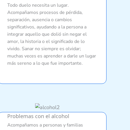
Todo duelo necesita un lugar.
Acompañamos procesos de pérdida,
separación, ausencia o cambios
significativos, ayudando a la persona a
integrar aquello que dolió sin negar el
amor, la historia o el significado de lo
vivido. Sanar no siempre es olvidar;
muchas veces es aprender a darle un lugar
más sereno a lo que fue importante.
Problemas con el alcohol
Acompañamos a personas y familias