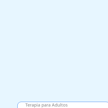
Terapia para Adultos