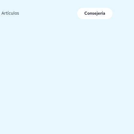
Consejería
Artículos