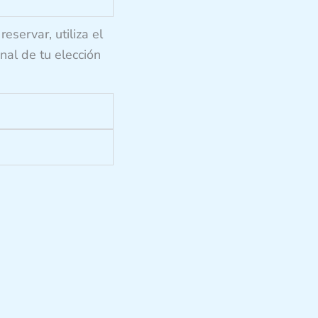
reservar, utiliza el
al de tu elección