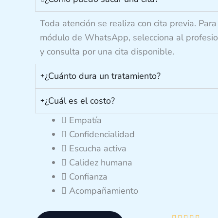
Toda atención se realiza con cita previa. Para 
módulo de WhatsApp, selecciona al profesion
y consulta por una cita disponible.
¿Cuánto dura un tratamiento?
¿Cuál es el costo?
Empatía
Confidencialidad
Escucha activa
Calidez humana
Confianza
Acompañamiento
V