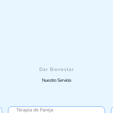
Dar Bienestar
Nuestro Servicio
Terapia de Pareja