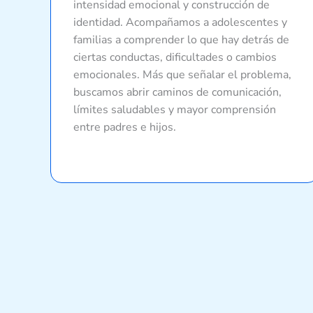
intensidad emocional y construcción de
identidad. Acompañamos a adolescentes y
familias a comprender lo que hay detrás de
ciertas conductas, dificultades o cambios
emocionales. Más que señalar el problema,
buscamos abrir caminos de comunicación,
límites saludables y mayor comprensión
entre padres e hijos.