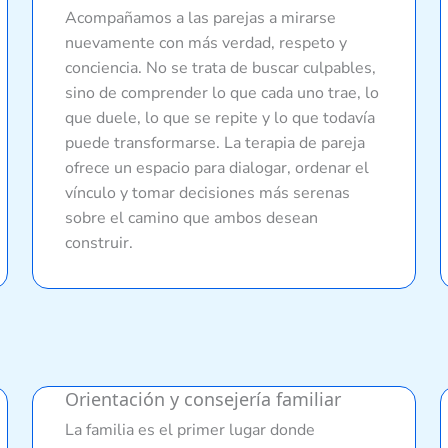
Acompañamos a las parejas a mirarse
nuevamente con más verdad, respeto y
conciencia. No se trata de buscar culpables,
sino de comprender lo que cada uno trae, lo
que duele, lo que se repite y lo que todavía
puede transformarse. La terapia de pareja
ofrece un espacio para dialogar, ordenar el
vínculo y tomar decisiones más serenas
sobre el camino que ambos desean
construir.
Orientación y consejería familiar
La familia es el primer lugar donde