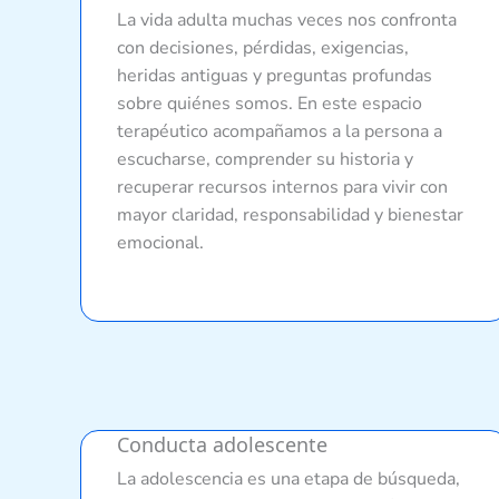
La vida adulta muchas veces nos confronta
con decisiones, pérdidas, exigencias,
heridas antiguas y preguntas profundas
sobre quiénes somos. En este espacio
terapéutico acompañamos a la persona a
escucharse, comprender su historia y
recuperar recursos internos para vivir con
mayor claridad, responsabilidad y bienestar
emocional.
Conducta adolescente
La adolescencia es una etapa de búsqueda,