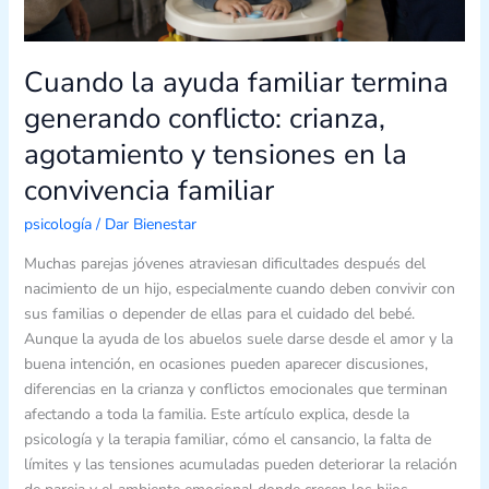
la
convivencia
familiar
Cuando la ayuda familiar termina
generando conflicto: crianza,
agotamiento y tensiones en la
convivencia familiar
psicología
/
Dar Bienestar
Muchas parejas jóvenes atraviesan dificultades después del
nacimiento de un hijo, especialmente cuando deben convivir con
sus familias o depender de ellas para el cuidado del bebé.
Aunque la ayuda de los abuelos suele darse desde el amor y la
buena intención, en ocasiones pueden aparecer discusiones,
diferencias en la crianza y conflictos emocionales que terminan
afectando a toda la familia. Este artículo explica, desde la
psicología y la terapia familiar, cómo el cansancio, la falta de
límites y las tensiones acumuladas pueden deteriorar la relación