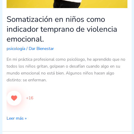
Somatización en niños como
indicador temprano de violencia
emocional.
psicología
/
Dar Bienestar
En mi práctica profesional como psicólogo, he aprendido que no
todos los niños gritan, golpean o desafían cuando algo en su
mundo emocional no está bien. Algunos niños hacen algo
distinto: se enferman.
+16
Leer más »