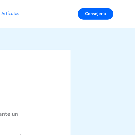
Consejería
Artículos
ante un