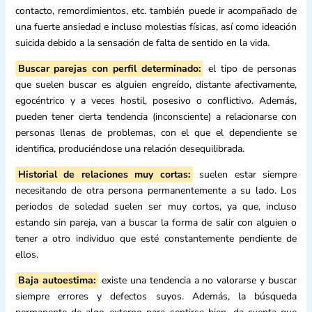
contacto, remordimientos, etc. también puede ir acompañado de
una fuerte ansiedad e incluso molestias físicas, así como ideación
suicida debido a la sensación de falta de sentido en la vida.
Buscar parejas con perfil determinado:
el tipo de personas
que suelen buscar es alguien engreído, distante afectivamente,
egocéntrico y a veces hostil, posesivo o conflictivo. Además,
pueden tener cierta tendencia (inconsciente) a relacionarse con
personas llenas de problemas, con el que el dependiente se
identifica, produciéndose una relación desequilibrada.
Historial de relaciones muy cortas:
suelen estar siempre
necesitando de otra persona permanentemente a su lado. Los
periodos de soledad suelen ser muy cortos, ya que, incluso
estando sin pareja, van a buscar la forma de salir con alguien o
tener a otro individuo que esté constantemente pendiente de
ellos.
Baja autoestima:
existe una tendencia a no valorarse y buscar
siempre errores y defectos suyos. Además, la búsqueda