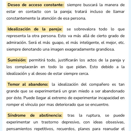
Deseo de acceso constante:
siempre buscará la manera de
estar en contacto con la pareja; tratará incluso de llamar
constantemente la atención de esa persona.
Idealización de la pareja:
se sobrevalora todo lo que
representa la otra persona. Esto va más allá de cierto grado de
admiración. Será el más guapo, el más inteligente, el mejor, etc.
siempre denotando una imagen exageradamente grandiosa.
Sumisión:
permitirá todo, justificarán los actos de la pareja y
los complacerán en todo lo que pidan. Esto debido a la
idealización y al deseo de estar siempre cerca.
Temor al abandono:
la idealización del compañero es tan
grande que se experimentará un gran miedo a ser abandonado
por éste. Puede llegar al extremo de experimentar incapacidad en
romper el vínculo por mas deteriorado que se encuentre.
Síndrome de abstinencia:
tras la ruptura, se puede
experimentar un trastorno depresivo, con ideas obsesivas,
pensamientos repetitivos, recuerdos, planes para reanudar el