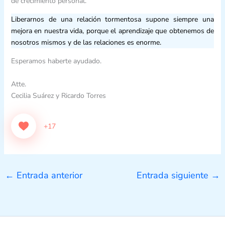
de crecimiento personal.
Liberarnos de una relación tormentosa supone siempre una
mejora en nuestra vida, porque el aprendizaje que obtenemos de
nosotros mismos y de las relaciones es enorme.
Esperamos haberte ayudado.
Atte.
Cecilia Suárez y Ricardo Torres
+17
←
Entrada anterior
Entrada siguiente
→