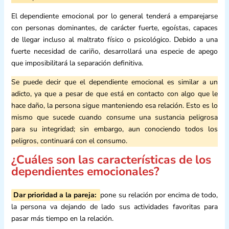
El dependiente emocional por lo general tenderá a emparejarse
con personas dominantes, de carácter fuerte, egoístas, capaces
de llegar incluso al maltrato físico o psicológico. Debido a una
fuerte necesidad de cariño, desarrollará una especie de apego
que imposibilitará la separación definitiva.
Se puede decir que el dependiente emocional es similar a un
adicto, ya que a pesar de que está en contacto con algo que le
hace daño, la persona sigue manteniendo esa relación. Esto es lo
mismo que sucede cuando consume una sustancia peligrosa
para su integridad; sin embargo, aun conociendo todos los
peligros, continuará con el consumo.
¿Cuáles son las características de los
dependientes emocionales?
Dar prioridad a la pareja:
pone su relación por encima de todo,
la persona va dejando de lado sus actividades favoritas para
pasar más tiempo en la relación.