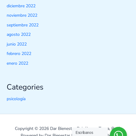
diciembre 2022
noviembre 2022
septiembre 2022
agosto 2022
junio 2022
febrero 2022
enero 2022
Categories
psicología
Copyright © 2026 Dar Bienestar Psicólogos Tacna, Perú.
Escríbanos
Powered by Dar Bienestar Psicólogos Tacna, Perú.