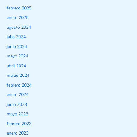
febrero 2025
enero 2025
agosto 2024
julio 2024
junio 2024
mayo 2024
abril 2024
marzo 2024
febrero 2024
enero 2024
junio 2023
mayo 2023
febrero 2023
enero 2023