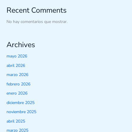
Recent Comments
No hay comentarios que mostrar.
Archives
mayo 2026
abril 2026
marzo 2026
febrero 2026
enero 2026
diciembre 2025
noviembre 2025
abril 2025
marzo 2025