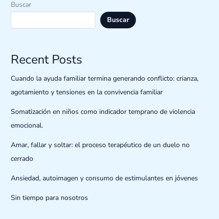
Buscar
Buscar
Recent Posts
Cuando la ayuda familiar termina generando conflicto: crianza,
agotamiento y tensiones en la convivencia familiar
Somatización en niños como indicador temprano de violencia
emocional.
Amar, fallar y soltar: el proceso terapéutico de un duelo no
cerrado
Ansiedad, autoimagen y consumo de estimulantes en jóvenes
Sin tiempo para nosotros