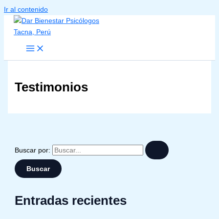
Ir al contenido
Testimonios
Buscar por:
Entradas recientes