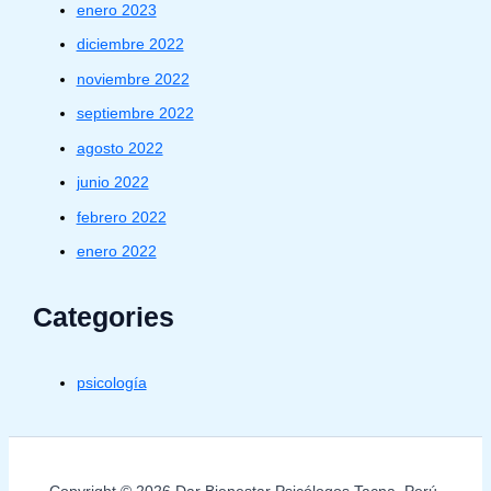
enero 2023
diciembre 2022
noviembre 2022
septiembre 2022
agosto 2022
junio 2022
febrero 2022
enero 2022
Categories
psicología
Copyright © 2026 Dar Bienestar Psicólogos Tacna, Perú.