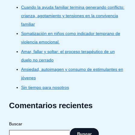
Cuando la ayuda familiar termina generando conflicto:
crianza, agotamiento y tensiones en la convivencia
familiar
Somatización en niños como indicador temprano de
violencia emocional.
Amar, fallar y soltar: el proceso terapéutico de un
duelo no cerrado
Ansiedad, autoimagen y consumo de estimulantes en
jóvenes
Sin tiempo para nosotros
Comentarios recientes
Buscar
Buscar