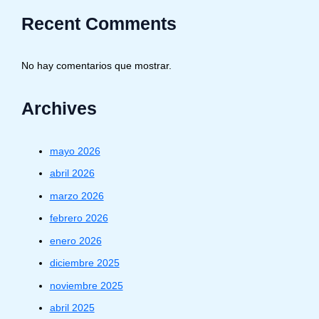
Recent Comments
No hay comentarios que mostrar.
Archives
mayo 2026
abril 2026
marzo 2026
febrero 2026
enero 2026
diciembre 2025
noviembre 2025
abril 2025