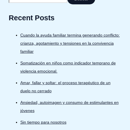
Recent Posts
Cuando la ayuda familiar termina generando conflicto:
crianza, agotamiento y tensiones en la convivencia
familiar
Somatización en niños como indicador temprano de
violencia emocional.
Amar, fallar y soltar: el proceso terapéutico de un
duelo no cerrado
Ansiedad, autoimagen y consumo de estimulantes en
jóvenes
Sin tiempo para nosotros