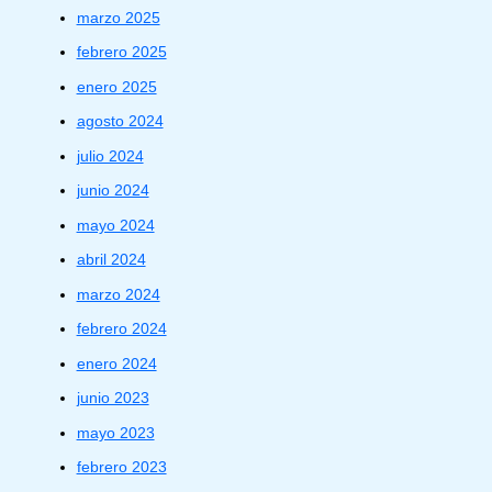
marzo 2025
febrero 2025
enero 2025
agosto 2024
julio 2024
junio 2024
mayo 2024
abril 2024
marzo 2024
febrero 2024
enero 2024
junio 2023
mayo 2023
febrero 2023