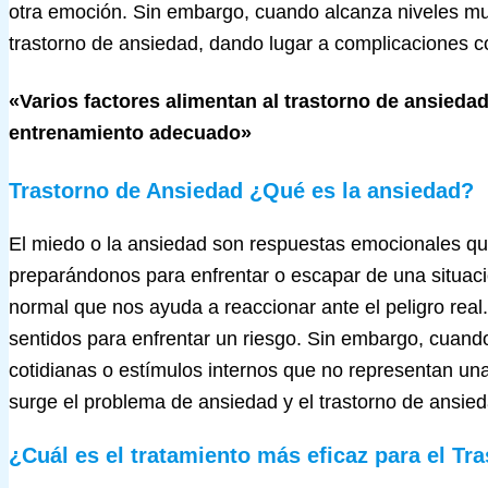
otra emoción. Sin embargo, cuando alcanza niveles mu
trastorno de ansiedad, dando lugar a complicaciones 
«Varios factores alimentan al trastorno de ansiedad
entrenamiento adecuado»
Trastorno de Ansiedad ¿Qué es la ansiedad?
El miedo o la ansiedad son respuestas emocionales que
preparándonos para enfrentar o escapar de una situaci
normal que nos ayuda a reaccionar ante el peligro rea
sentidos para enfrentar un riesgo. Sin embargo, cuand
cotidianas o estímulos internos que no representan un
surge el problema de ansiedad y el trastorno de ansied
¿Cuál es el tratamiento más eficaz para el Tr