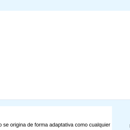
se origina de forma adaptativa como cualquier