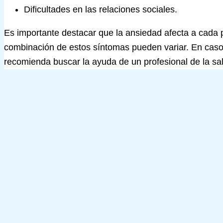
Dificultades en las relaciones sociales.
Es importante destacar que la ansiedad afecta a cada p
combinación de estos síntomas pueden variar. En caso
recomienda buscar la ayuda de un profesional de la sa