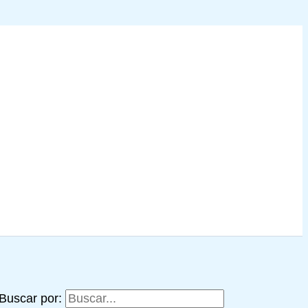
Buscar por: