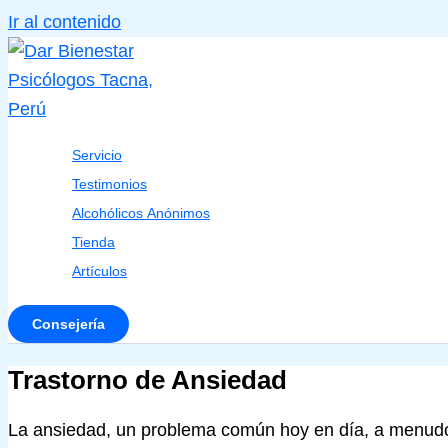
Ir al contenido
Servicio
Testimonios
Alcohólicos Anónimos
Tienda
Artículos
Consejería
Trastorno de Ansiedad
La ansiedad, un problema común hoy en día, a menudo 