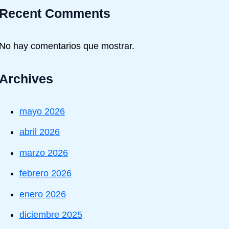
Recent Comments
No hay comentarios que mostrar.
Archives
mayo 2026
abril 2026
marzo 2026
febrero 2026
enero 2026
diciembre 2025