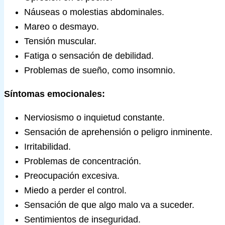
Náuseas o molestias abdominales.
Mareo o desmayo.
Tensión muscular.
Fatiga o sensación de debilidad.
Problemas de sueño, como insomnio.
Síntomas emocionales:
Nerviosismo o inquietud constante.
Sensación de aprehensión o peligro inminente.
Irritabilidad.
Problemas de concentración.
Preocupación excesiva.
Miedo a perder el control.
Sensación de que algo malo va a suceder.
Sentimientos de inseguridad.