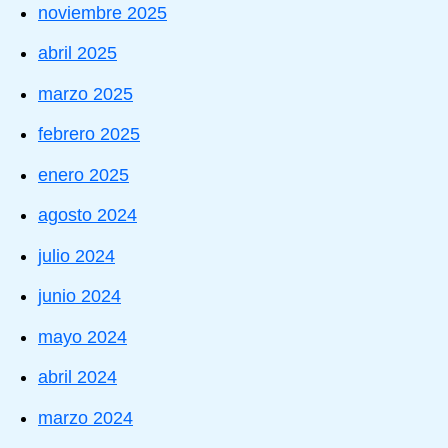
noviembre 2025
abril 2025
marzo 2025
febrero 2025
enero 2025
agosto 2024
julio 2024
junio 2024
mayo 2024
abril 2024
marzo 2024