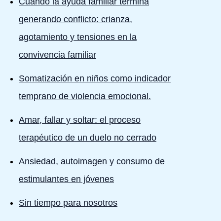
Cuando la ayuda familiar termina
generando conflicto: crianza,
agotamiento y tensiones en la
convivencia familiar
Somatización en niños como indicador
temprano de violencia emocional.
Amar, fallar y soltar: el proceso
terapéutico de un duelo no cerrado
Ansiedad, autoimagen y consumo de
estimulantes en jóvenes
Sin tiempo para nosotros